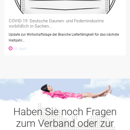
COVID-19: Deutsche Daunen- und Federnindustrie
vorbildlich in Sachen...
Update zur Wirtschaftslage der Branche Lieferfähigkeit für das nächste
Halbjahr...
30. April
Haben Sie noch Fragen
zum Verband oder zur