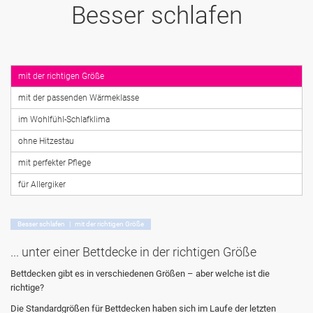
Besser schlafen
mit der richtigen Größe
mit der passenden Wärmeklasse
im Wohlfühl-Schlafklima
ohne Hitzestau
mit perfekter Pflege
für Allergiker
Besser schlafen | mit der richtigen Größe
... unter einer Bettdecke in der richtigen Größe
Bettdecken gibt es in verschiedenen Größen – aber welche ist die
richtige?
Die Standardgrößen für Bettdecken haben sich im Laufe der letzten