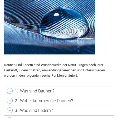
Daunen und Federn sind Wunderwerke der Natur. Fragen nach ihrer
Herkunft, Eigenschaften, Anwendungsbereichen und Unterschieden
werden in den folgenden sechs Punkten erläutert.
1.
Was sind Daunen?
2.
Woher kommen die Daunen?
3.
Was sind Federn?