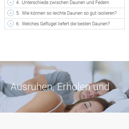
4.
Unterschiede zwischen Daunen und Federn
5.
Wie können so leichte Daunen so gut isolieren?
6.
Welches Geflügel liefert die besten Daunen?
Ausruhen, Erholen und ...