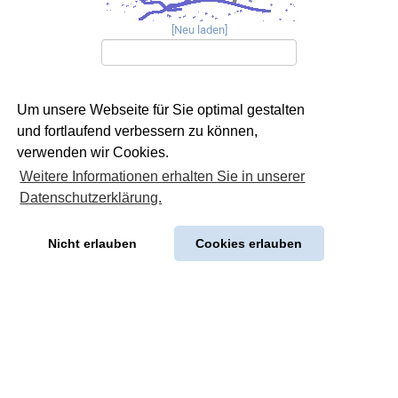
[Neu laden]
Um unsere Webseite für Sie optimal gestalten
und fortlaufend verbessern zu können,
verwenden wir Cookies.
Weitere Informationen erhalten Sie in unserer
Datenschutzerklärung.
Nicht erlauben
Cookies erlauben