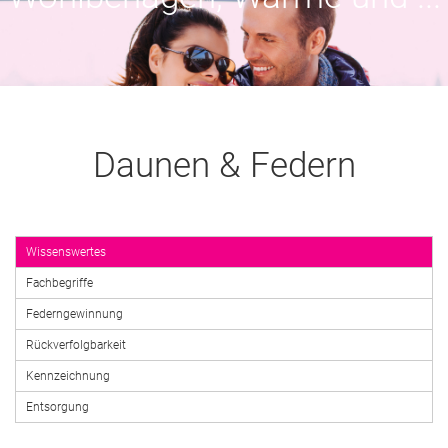
Daunen & Federn
Wissenswertes
Fachbegriffe
Federngewinnung
Rückverfolgbarkeit
Kennzeichnung
Entsorgung