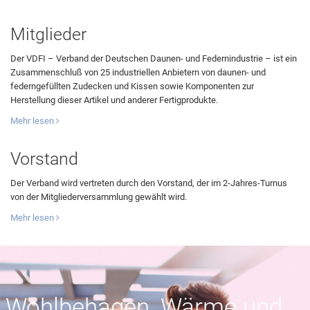
Mitglieder
Der VDFI – Verband der Deutschen Daunen- und Federnindustrie – ist ein
Zusammenschluß von 25 industriellen Anbietern von daunen- und
federngefüllten Zudecken und Kissen sowie Komponenten zur
Herstellung dieser Artikel und anderer Fertigprodukte.
Mehr lesen
Vorstand
Der Verband wird vertreten durch den Vorstand, der im 2-Jahres-Turnus
von der Mitgliederversammlung gewählt wird.
Mehr lesen
Wohlbehagen, Wärme und ...