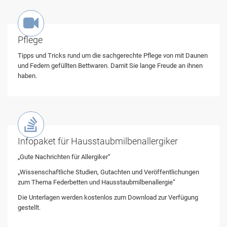

Pflege
Tipps und Tricks rund um die sachgerechte Pflege von mit Daunen
und Federn gefüllten Bettwaren. Damit Sie lange Freude an ihnen
haben.

Infopaket für Hausstaubmilbenallergiker
„Gute Nachrichten für Allergiker“
„Wissenschaftliche Studien, Gutachten und Veröffentlichungen
zum Thema Federbetten und Hausstaubmilbenallergie“
Die Unterlagen werden kostenlos zum Download zur Verfügung
gestellt.