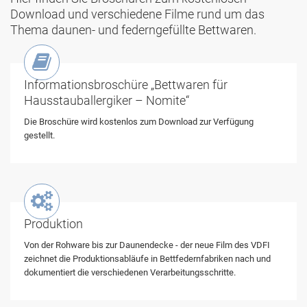
Download und verschiedene Filme rund um das
Thema daunen- und federngefüllte Bettwaren.

Informationsbroschüre „Bettwaren für
Hausstauballergiker – Nomite“
Die Broschüre wird kostenlos zum Download zur Verfügung
gestellt.

Produktion
Von der Rohware bis zur Daunendecke - der neue Film des VDFI
zeichnet die Produktionsabläufe in Bettfedernfabriken nach und
dokumentiert die verschiedenen Verarbeitungsschritte.