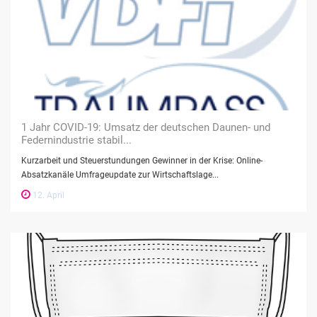
1 Jahr COVID-19: Umsatz der deutschen Daunen- und
Federnindustrie stabil...
Kurzarbeit und Steuerstundungen Gewinner in der Krise: Online-
Absatzkanäle Umfrageupdate zur Wirtschaftslage...
12. April