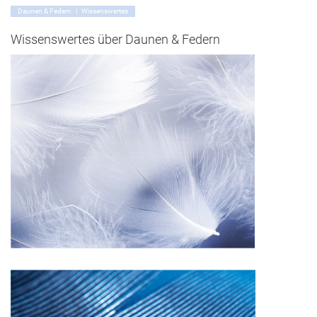
Daunen & Federn | Wissenswertes
Wissenswertes über Daunen & Federn