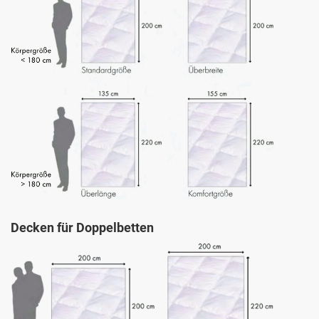
Decken für Doppelbetten